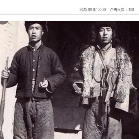
2025-09-07 09:28 点击次数：198